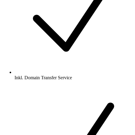
Inkl.
Domain Transfer Service