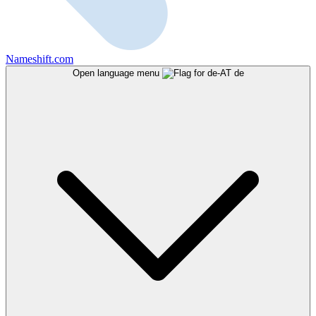
Nameshift.com
Open language menu
de