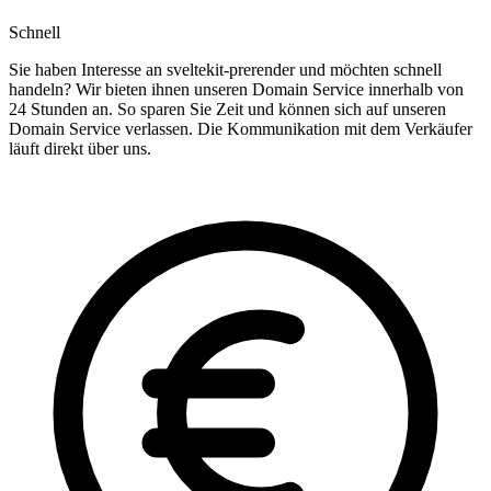
Schnell
Sie haben Interesse an sveltekit-prerender und möchten schnell
handeln? Wir bieten ihnen unseren Domain Service innerhalb von
24 Stunden an. So sparen Sie Zeit und können sich auf unseren
Domain Service verlassen. Die Kommunikation mit dem Verkäufer
läuft direkt über uns.