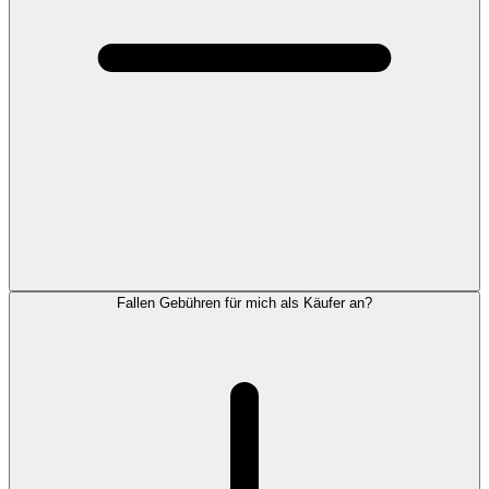
Fallen Gebühren für mich als Käufer an?