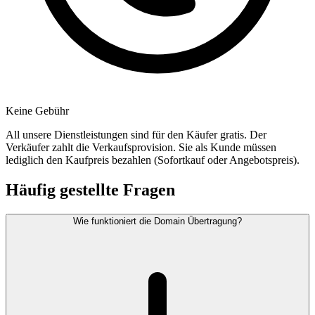
Keine Gebühr
All unsere Dienstleistungen sind für den Käufer gratis. Der
Verkäufer zahlt die Verkaufsprovision. Sie als Kunde müssen
lediglich den Kaufpreis bezahlen (Sofortkauf oder Angebotspreis).
Häufig gestellte Fragen
Wie funktioniert die Domain Übertragung?