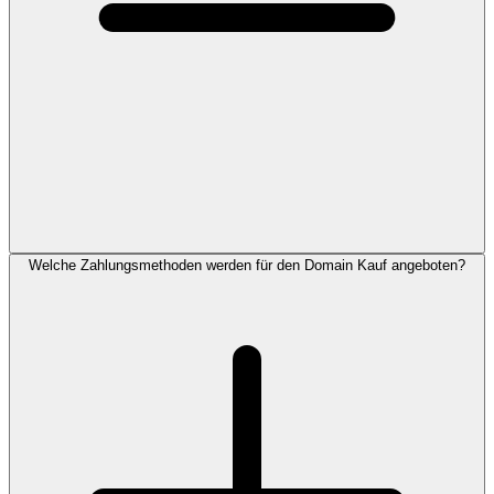
Welche Zahlungsmethoden werden für den Domain Kauf angeboten?