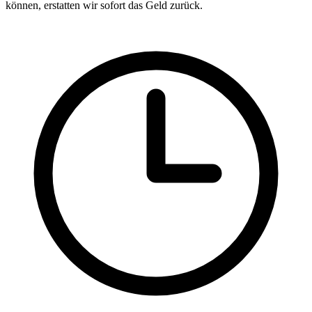
können, erstatten wir sofort das Geld zurück.