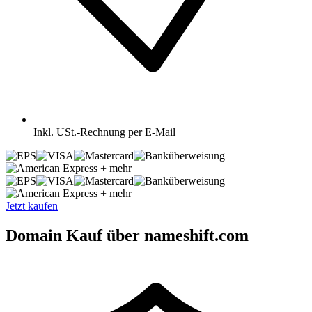
Inkl.
USt.-Rechnung per E-Mail
+ mehr
+ mehr
Jetzt kaufen
Domain Kauf über nameshift.com