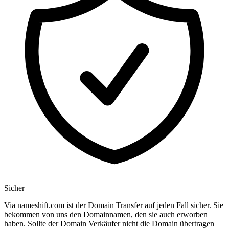
Sicher
Via nameshift.com ist der Domain Transfer auf jeden Fall sicher. Sie
bekommen von uns den Domainnamen, den sie auch erworben
haben. Sollte der Domain Verkäufer nicht die Domain übertragen