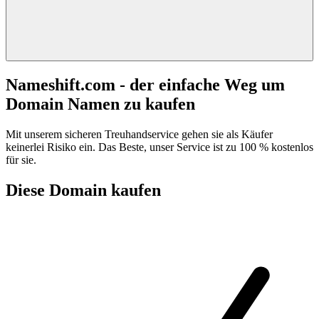
Nameshift.com - der einfache Weg um
Domain Namen zu kaufen
Mit unserem sicheren Treuhandservice gehen sie als Käufer
keinerlei Risiko ein. Das Beste, unser Service ist zu 100 % kostenlos
für sie.
Diese Domain kaufen