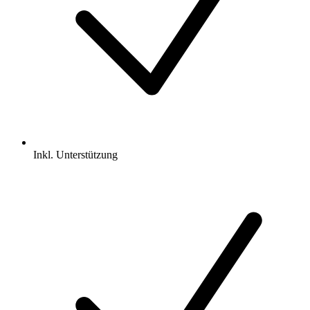
Inkl.
Unterstützung