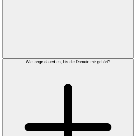
Wie lange dauert es, bis die Domain mir gehört?