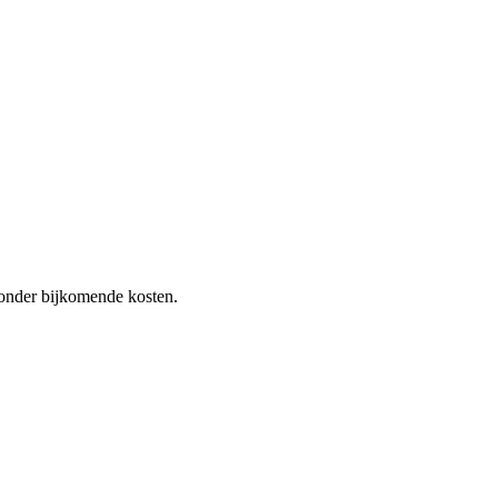
 zonder bijkomende kosten.