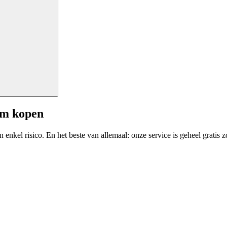
am kopen
enkel risico. En het beste van allemaal: onze service is geheel gratis