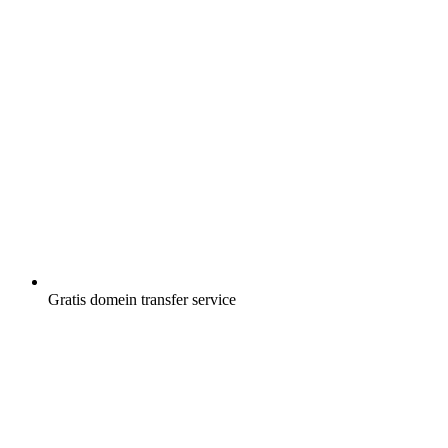
Gratis
domein transfer service