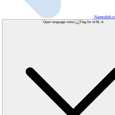
Nameshift.
Open language menu
nl