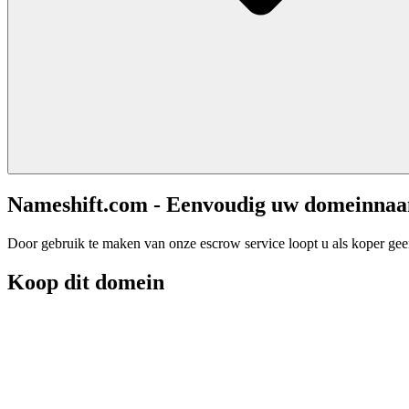
Nameshift.com - Eenvoudig uw domeinna
Door gebruik te maken van onze escrow service loopt u als koper geen 
Koop dit domein