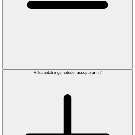
Vilka betalningsmetoder accepterar ni?