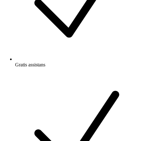
Gratis
assistans