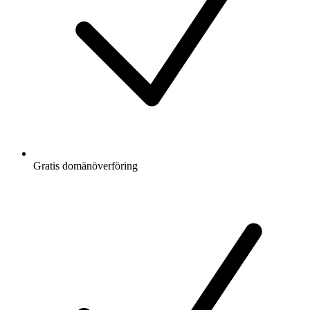
Gratis
domänöverföring