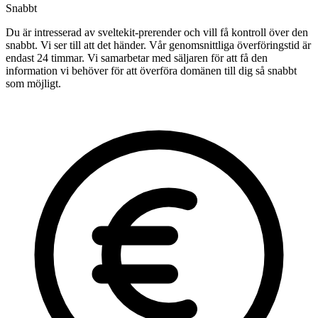
Snabbt
Du är intresserad av sveltekit-prerender och vill få kontroll över den
snabbt. Vi ser till att det händer. Vår genomsnittliga överföringstid är
endast 24 timmar. Vi samarbetar med säljaren för att få den
information vi behöver för att överföra domänen till dig så snabbt
som möjligt.