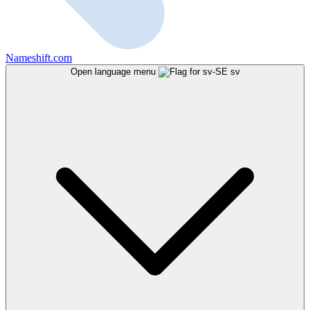
Nameshift.com
Open language menu
sv