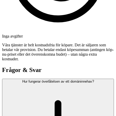
Inga avgifter
Våra tjänster är helt kostnadsfria för köpare. Det är säljaren som
betalar vår provision. Du betalar endast köpesumman (antingen köp-
nu-priset eller det överenskomna budet) – utan några extra
kostnader.
Frågor & Svar
Hur fungerar överlåtelsen av ett domäninnehav?