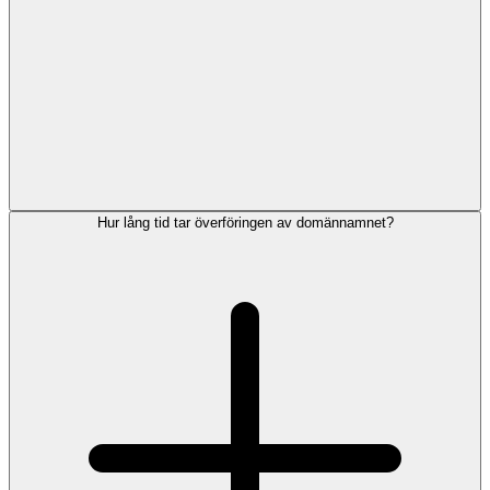
Hur lång tid tar överföringen av domännamnet?