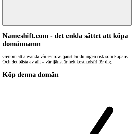
Nameshift.com - det enkla sättet att köpa
domännamn
Genom att använda vår escrow-tjänst tar du ingen risk som köpare.
Och det bästa av allt – vår tjänst är helt kostnadsfri för dig.
Köp denna domän