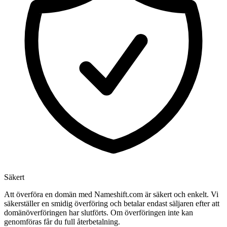
Säkert
Att överföra en domän med Nameshift.com är säkert och enkelt. Vi
säkerställer en smidig överföring och betalar endast säljaren efter att
domänöverföringen har slutförts. Om överföringen inte kan
genomföras får du full återbetalning.