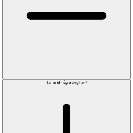
Tar ni ut några avgifter?