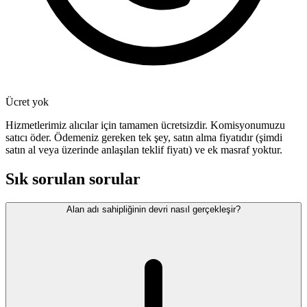
Ücret yok
Hizmetlerimiz alıcılar için tamamen ücretsizdir. Komisyonumuzu
satıcı öder. Ödemeniz gereken tek şey, satın alma fiyatıdır (şimdi
satın al veya üzerinde anlaşılan teklif fiyatı) ve ek masraf yoktur.
Sık sorulan sorular
Alan adı sahipliğinin devri nasıl gerçekleşir?