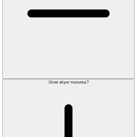
Ücret alıyor musunuz?