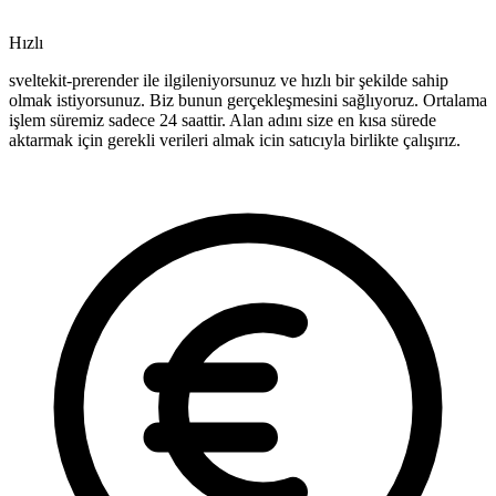
Hızlı
sveltekit-prerender ile ilgileniyorsunuz ve hızlı bir şekilde sahip
olmak istiyorsunuz. Biz bunun gerçekleşmesini sağlıyoruz. Ortalama
işlem süremiz sadece 24 saattir. Alan adını size en kısa sürede
aktarmak için gerekli verileri almak icin satıcıyla birlikte çalışırız.