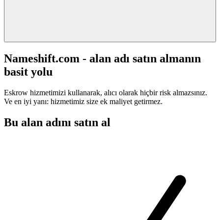
Nameshift.com - alan adı satın almanın
basit yolu
Eskrow hizmetimizi kullanarak, alıcı olarak hiçbir risk almazsınız.
Ve en iyi yanı: hizmetimiz size ek maliyet getirmez.
Bu alan adını satın al