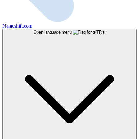
Nameshift.com
Open language menu
tr