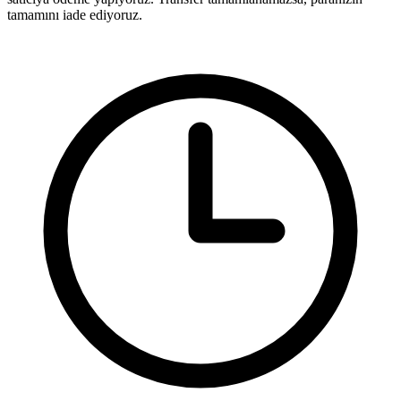
tamamını iade ediyoruz.