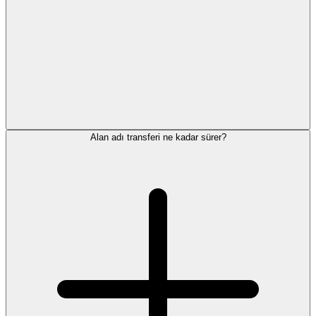
Alan adı transferi ne kadar sürer?