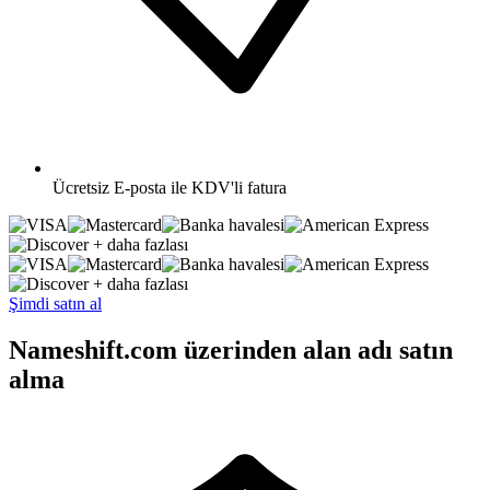
Ücretsiz
E-posta ile KDV'li fatura
+ daha fazlası
+ daha fazlası
Şimdi satın al
Nameshift.com üzerinden alan adı satın
alma