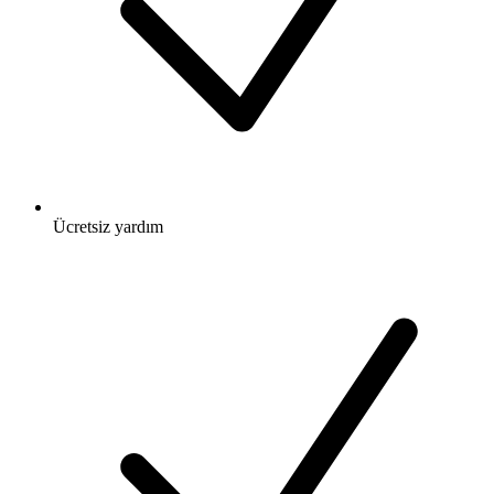
Ücretsiz
yardım