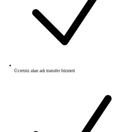
Ücretsiz
alan adı transfer hizmeti