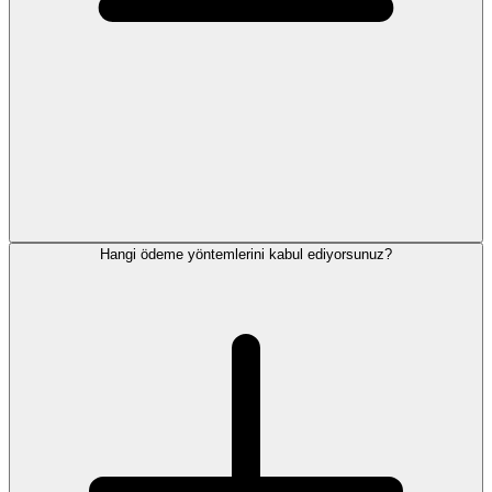
Hangi ödeme yöntemlerini kabul ediyorsunuz?